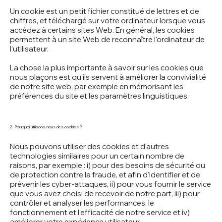
Un cookie est un petit fichier constitué de lettres et de
chiffres, et téléchargé sur votre ordinateur lorsque vous
accédez à certains sites Web. En général, les cookies
permettent à un site Web de reconnaître l'ordinateur de
l’utilisateur.
La chose la plus importante à savoir sur les cookies que
nous plaçons est qu'ils servent à améliorer la convivialité
de notre site web, par exemple en mémorisant les
préférences du site et les paramètres linguistiques.
2. Pourquoi utilisons-nous des cookies ?
Nous pouvons utiliser des cookies et d'autres
technologies similaires pour un certain nombre de
raisons, par exemple : i) pour des besoins de sécurité ou
de protection contre la fraude, et afin d'identifier et de
prévenir les cyber-attaques, ii) pour vous fournir le service
que vous avez choisi de recevoir de notre part, iii) pour
contrôler et analyser les performances, le
fonctionnement et l'efficacité de notre service et iv)
améliorer votre expérience utilisateur.