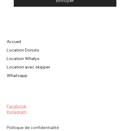
Envoyer
Accueil
Location Donuts
Location Whalys
Location avec skipper
Whatsapp
Facebook
Instagram
Politique de confidentialité