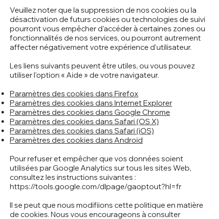
Veuillez noter que la suppression de nos cookies ou la
désactivation de futurs cookies ou technologies de suivi
pourront vous empêcher d'accéder à certaines zones ou
fonctionnalités de nos services, ou pourront autrement
affecter négativement votre expérience d'utilisateur.
Les liens suivants peuvent être utiles, ou vous pouvez
utiliser l'option « Aide » de votre navigateur.
Paramètres des cookies dans Firefox
Paramètres des cookies dans Internet Explorer
Paramètres des cookies dans Google Chrome
Paramètres des cookies dans Safari (OS X)
Paramètres des cookies dans Safari (iOS)
Paramètres des cookies dans Android
Pour refuser et empêcher que vos données soient
utilisées par Google Analytics sur tous les sites Web,
consultez les instructions suivantes :
https://tools.google.com/dlpage/gaoptout?hl=fr
Il se peut que nous modifiions cette politique en matière
de cookies. Nous vous encourageons à consulter